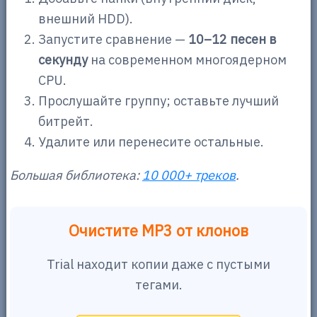
внешний HDD).
Запустите сравнение —
10–12 песен в
секунду
на современном многоядерном
CPU.
Прослушайте группу; оставьте лучший
битрейт.
Удалите или перенесите остальные.
Большая библиотека:
10 000+ треков
.
Очистите MP3 от клонов
Trial находит копии даже с пустыми
тегами.