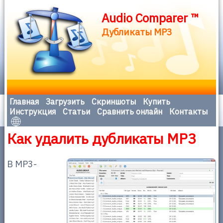
Audio Comparer ™
Дубликаты MP3
Главная
Загрузить
Скриншоты
Купить
Инструкция
Статьи
Сравнить онлайн
Контакты
Как удалить дубликаты MP3
В MP3-