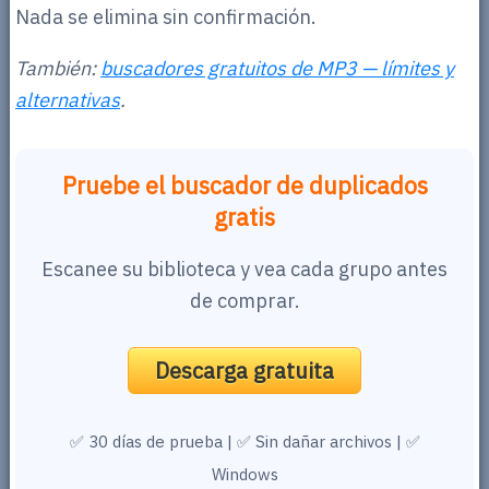
Nada se elimina sin confirmación.
También:
buscadores gratuitos de MP3 — límites y
alternativas
.
Pruebe el buscador de duplicados
gratis
Escanee su biblioteca y vea cada grupo antes
de comprar.
Descarga gratuita
✅ 30 días de prueba | ✅ Sin dañar archivos | ✅
Windows