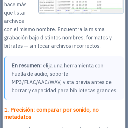
hace más
que listar
archivos
con el mismo nombre. Encuentra la misma
grabación bajo distintos nombres, formatos y
bitrates — sin tocar archivos incorrectos.
En resumen:
elija una herramienta con
huella de audio, soporte
MP3/FLAC/AAC/WAV, vista previa antes de
borrar y capacidad para bibliotecas grandes.
1. Precisión: comparar por sonido, no
metadatos