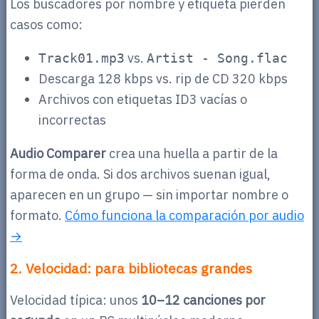
Los buscadores por nombre y etiqueta pierden
casos como:
vs.
Track01.mp3
Artist - Song.flac
Descarga 128 kbps vs. rip de CD 320 kbps
Archivos con etiquetas ID3 vacías o
incorrectas
Audio Comparer
crea una huella a partir de la
forma de onda. Si dos archivos suenan igual,
aparecen en un grupo — sin importar nombre o
formato.
Cómo funciona la comparación por audio
→
2. Velocidad: para bibliotecas grandes
Velocidad típica: unos
10–12 canciones por