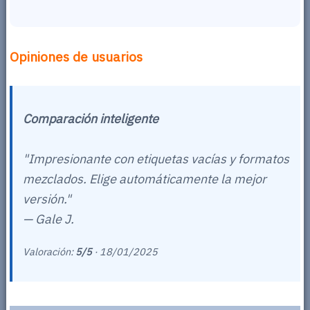
Opiniones de usuarios
Comparación inteligente
"Impresionante con etiquetas vacías y formatos
mezclados. Elige automáticamente la mejor
versión."
— Gale J.
Valoración:
5/5
·
18/01/2025