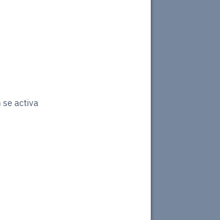
 se activa