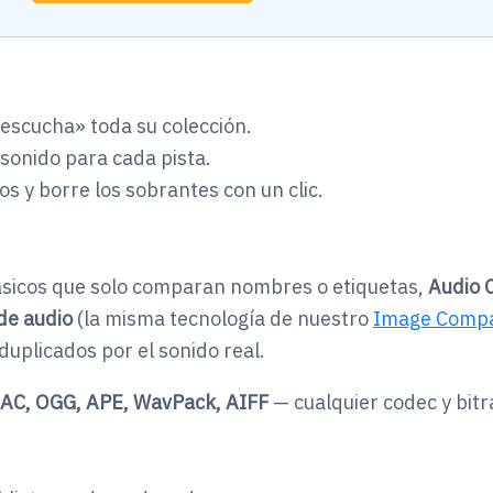
escucha» toda su colección.
 sonido para cada pista.
os y borre los sobrantes con un clic.
ásicos que solo comparan nombres o etiquetas,
Audio 
de audio
(la misma tecnología de nuestro
Image Comp
 duplicados por el sonido real.
AC, OGG, APE, WavPack, AIFF
— cualquier codec y bitr