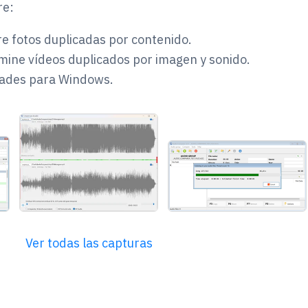
re:
 fotos duplicadas por contenido.
mine vídeos duplicados por imagen y sonido.
dades para Windows.
Ver todas las capturas