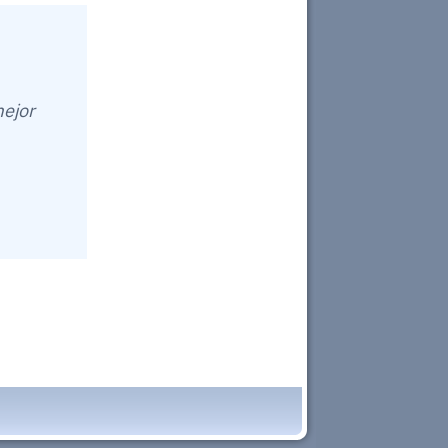
mejor