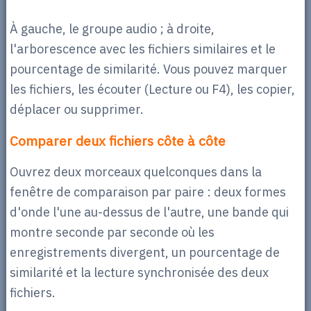
À gauche, le groupe audio ; à droite,
l'arborescence avec les fichiers similaires et le
pourcentage de similarité. Vous pouvez marquer
les fichiers, les écouter (Lecture ou F4), les copier,
déplacer ou supprimer.
Comparer deux fichiers côte à côte
Ouvrez deux morceaux quelconques dans la
fenêtre de comparaison par paire : deux formes
d'onde l'une au-dessus de l'autre, une bande qui
montre seconde par seconde où les
enregistrements divergent, un pourcentage de
similarité et la lecture synchronisée des deux
fichiers.