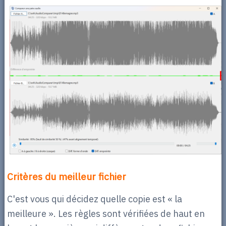
Critères du meilleur fichier
C'est vous qui décidez quelle copie est « la
meilleure ». Les règles sont vérifiées de haut en