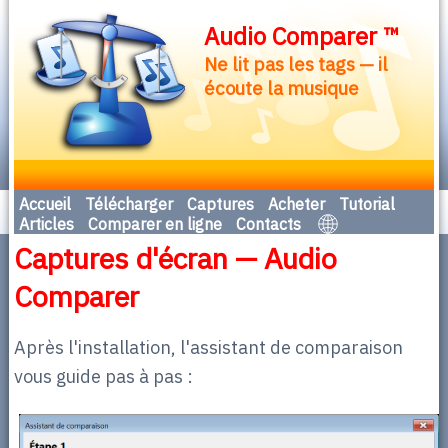
Audio Comparer ™
Ne lit pas les tags — il
écoute la musique
Accueil
Télécharger
Captures
Acheter
Tutorial
Articles
Comparer en ligne
Contacts
Captures d'écran — Audio
Comparer
Après l'installation, l'assistant de comparaison
vous guide pas à pas :