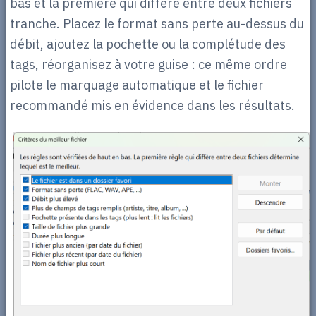
bas et la première qui diffère entre deux fichiers
tranche. Placez le format sans perte au-dessus du
débit, ajoutez la pochette ou la complétude des
tags, réorganisez à votre guise : ce même ordre
pilote le marquage automatique et le fichier
recommandé mis en évidence dans les résultats.