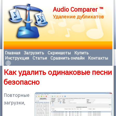
Audio Comparer ™
Удаление дубликатов
Главная
Загрузить
Скриншоты
Купить
Инструкция
Статьи
Сравнить онлайн
Контакты
Как удалить одинаковые песни
безопасно
Повторные
загрузки,