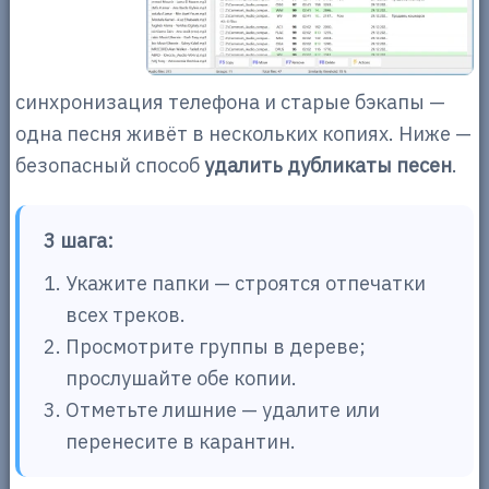
синхронизация телефона и старые бэкапы —
одна песня живёт в нескольких копиях. Ниже —
безопасный способ
удалить дубликаты песен
.
3 шага:
Укажите папки — строятся отпечатки
всех треков.
Просмотрите группы в дереве;
прослушайте обе копии.
Отметьте лишние — удалите или
перенесите в карантин.