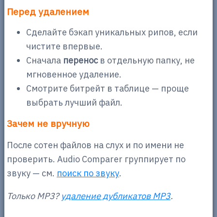
Перед удалением
Сделайте бэкап уникальных рипов, если
чистите впервые.
Сначала
перенос
в отдельную папку, не
мгновенное удаление.
Смотрите битрейт в таблице — проще
выбрать лучший файл.
Зачем не вручную
После сотен файлов на слух и по имени не
проверить. Audio Comparer группирует по
звуку — см.
поиск по звуку
.
Только MP3?
удаление дубликатов MP3
.