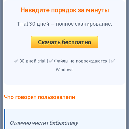
Наведите порядок за минуты
Trial 30 дней — полное сканирование.
Скачать бесплатно
✅ 30 дней trial | ✅ Файлы не повреждаются | ✅
Windows
Что говорят пользователи
Отлично чистит библиотеку